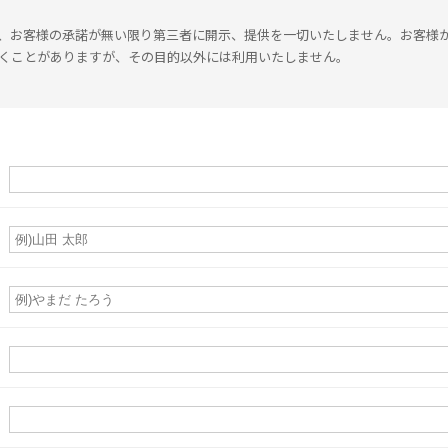
、お客様の承諾が無い限り第三者に開示、提供を一切いたしません。お客様
くことがありますが、その目的以外には利用いたしません。