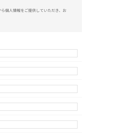
から個人情報をご提供していただき、お