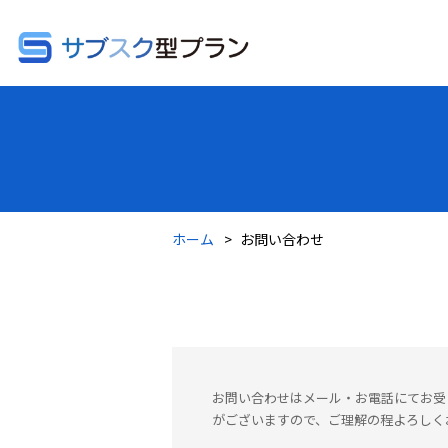
ホーム
お問い合わせ
お問い合わせはメール・お電話にてお受
がございますので、ご理解の程よろしく