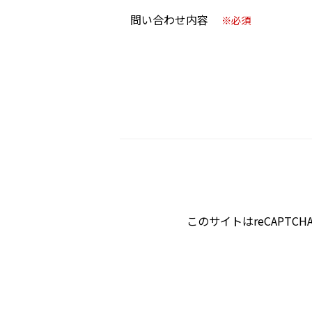
問い合わせ内容
※必須
このサイトはreCAPTC