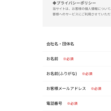
◆プライバシーポリシー
当サイトは、お客様の個人情報について
客様へのサービスにご利用させていただ
会社名・団体名
お名前
※必須
お名前(ふりがな)
※必須
お客様メールアドレス
※必須
電話番号
※必須