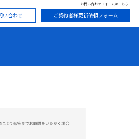
お問い合わせフォームはこちら
問い合わせ
ご契約者様更新依頼フォーム
容により返答までお時間をいただく場合