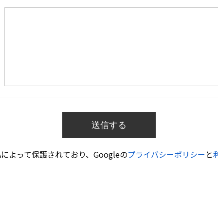
HAによって保護されており、Googleの
プライバシーポリシー
と