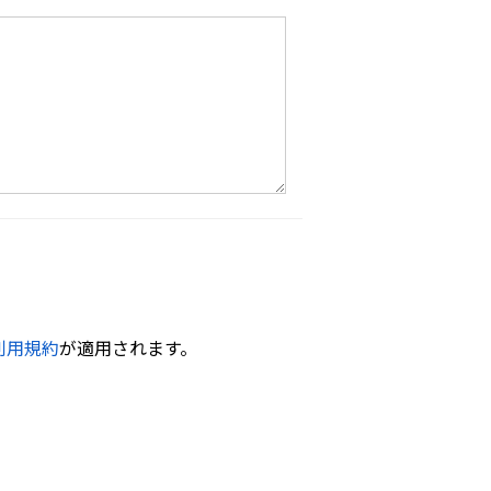
利用規約
が適用されます。